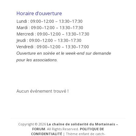
Horaire d’ouverture
Lundi : 09:00–12:00 – 13:30–17:30
Mardi : 09:00–12:00 – 13:30–17:30
Mercredi : 09:00–12:00 – 13:30–17:30
Jeudi : 09:00–12:00 – 13:30–17:30
Vendredi : 09:00–12:00 – 13:30–17:00
Ouverture en soirée et le week-end sur demande
pour les associations.
Aucun événement trouvé !
Copyright © 2026
La chaîne de solidarité du Mortainais –
FORUM
. All Rights Reserved.
POLITIQUE DE
CONFIDENTIALITÉ
| Thème enfant de catch-