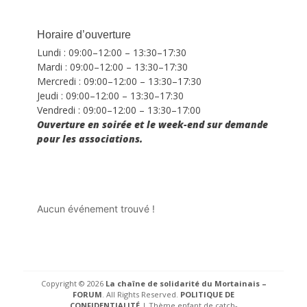
Horaire d’ouverture
Lundi : 09:00–12:00 – 13:30–17:30
Mardi : 09:00–12:00 – 13:30–17:30
Mercredi : 09:00–12:00 – 13:30–17:30
Jeudi : 09:00–12:00 – 13:30–17:30
Vendredi : 09:00–12:00 – 13:30–17:00
Ouverture en soirée et le week-end sur demande
pour les associations.
Aucun événement trouvé !
Copyright © 2026
La chaîne de solidarité du Mortainais –
FORUM
. All Rights Reserved.
POLITIQUE DE
CONFIDENTIALITÉ
| Thème enfant de catch-