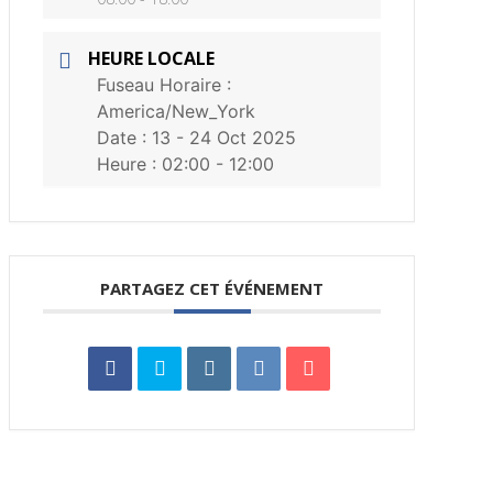
HEURE LOCALE
Fuseau Horaire :
America/New_York
Date :
13 - 24 Oct 2025
Heure :
02:00 - 12:00
PARTAGEZ CET ÉVÉNEMENT