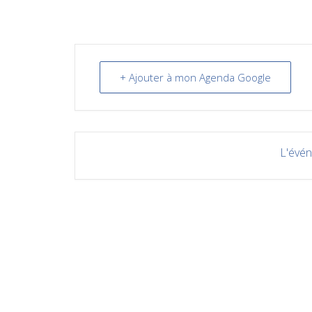
+ Ajouter à mon Agenda Google
L'évén