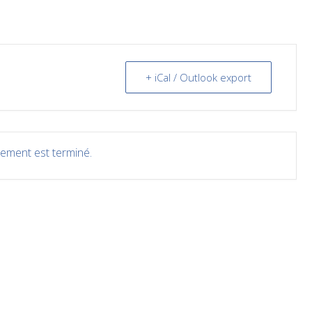
+ iCal / Outlook export
ement est terminé.