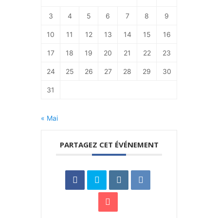
3
4
5
6
7
8
9
10
11
12
13
14
15
16
17
18
19
20
21
22
23
24
25
26
27
28
29
30
31
« Mai
PARTAGEZ CET ÉVÉNEMENT