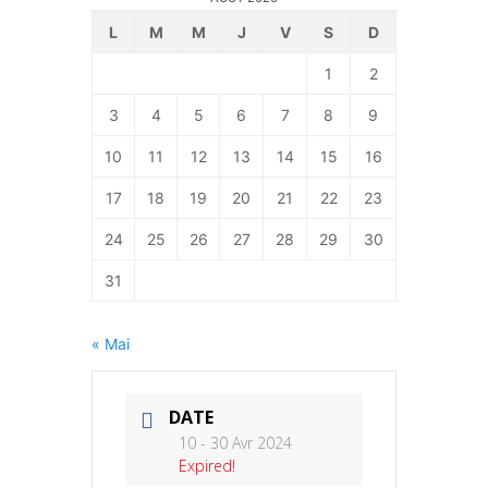
L
M
M
J
V
S
D
1
2
3
4
5
6
7
8
9
10
11
12
13
14
15
16
17
18
19
20
21
22
23
24
25
26
27
28
29
30
31
« Mai
DATE
10 - 30 Avr 2024
Expired!