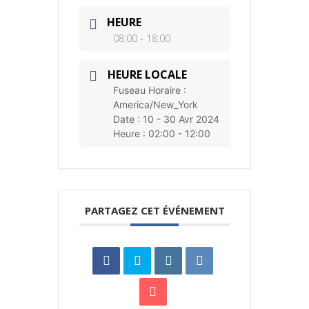
HEURE
08:00 - 18:00
HEURE LOCALE
Fuseau Horaire :
America/New_York
Date :
10 - 30 Avr 2024
Heure :
02:00 - 12:00
PARTAGEZ CET ÉVÉNEMENT