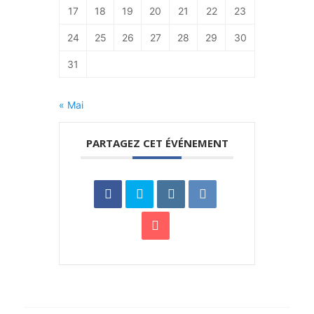
17
18
19
20
21
22
23
24
25
26
27
28
29
30
31
« Mai
PARTAGEZ CET ÉVÉNEMENT