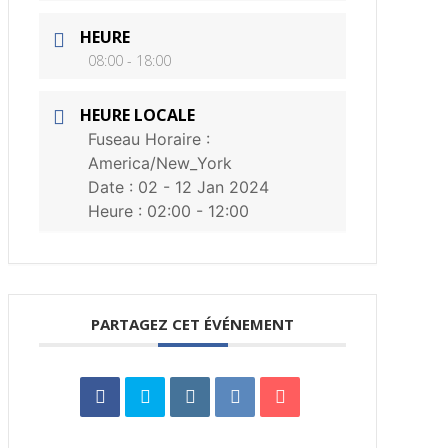
HEURE
08:00 - 18:00
HEURE LOCALE
Fuseau Horaire :
America/New_York
Date :
02 - 12 Jan 2024
Heure :
02:00 - 12:00
PARTAGEZ CET ÉVÉNEMENT