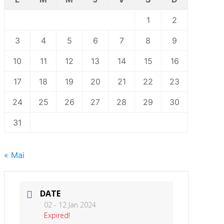
1
2
3
4
5
6
7
8
9
10
11
12
13
14
15
16
17
18
19
20
21
22
23
24
25
26
27
28
29
30
31
« Mai
DATE
02 - 12 Jan 2024
Expired!