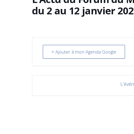
du 2 au 12 janvier 20
+ Ajouter à mon Agenda Google
L'évén