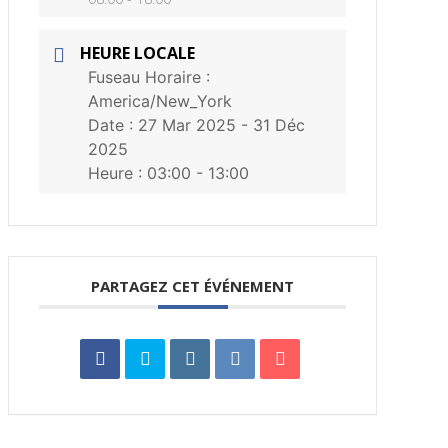
HEURE LOCALE
Fuseau Horaire :
America/New_York
Date :
27 Mar 2025
- 31 Déc
2025
Heure :
03:00 - 13:00
PARTAGEZ CET ÉVÉNEMENT