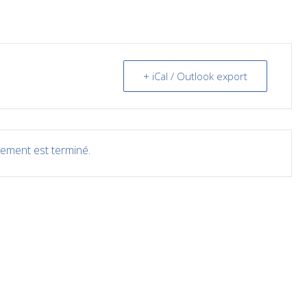
+ iCal / Outlook export
ement est terminé.