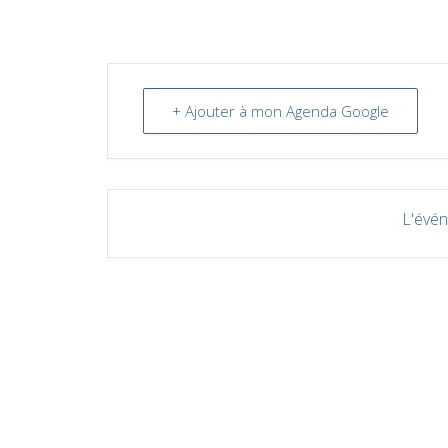
+ Ajouter à mon Agenda Google
L'évén