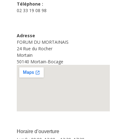
Téléphone :
02 33 19 08 98
Adresse
FORUM DU MORTAINAIS
24 Rue du Rocher
Mortain
50140 Mortain-Bocage
Horaire d’ouverture