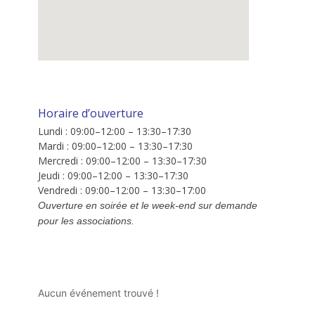
Horaire d’ouverture
Lundi : 09:00–12:00 – 13:30–17:30
Mardi : 09:00–12:00 – 13:30–17:30
Mercredi : 09:00–12:00 – 13:30–17:30
Jeudi : 09:00–12:00 – 13:30–17:30
Vendredi : 09:00–12:00 – 13:30–17:00
Ouverture en soirée et le week-end sur demande
pour les associations.
Aucun événement trouvé !