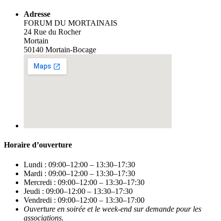
Adresse
FORUM DU MORTAINAIS
24 Rue du Rocher
Mortain
50140 Mortain-Bocage
Horaire d’ouverture
Lundi : 09:00–12:00 – 13:30–17:30
Mardi : 09:00–12:00 – 13:30–17:30
Mercredi : 09:00–12:00 – 13:30–17:30
Jeudi : 09:00–12:00 – 13:30–17:30
Vendredi : 09:00–12:00 – 13:30–17:00
Ouverture en soirée et le week-end sur demande pour les
associations.