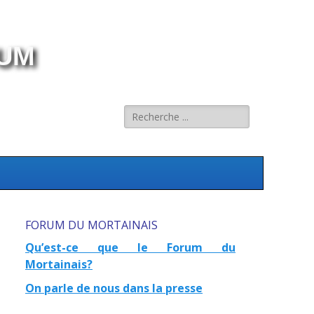
RUM
Rechercher :
FORUM DU MORTAINAIS
Qu’est-ce que le Forum du
Mortainais?
On parle de nous dans la presse