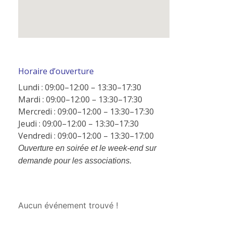
Horaire d’ouverture
Lundi : 09:00–12:00 – 13:30–17:30
Mardi : 09:00–12:00 – 13:30–17:30
Mercredi : 09:00–12:00 – 13:30–17:30
Jeudi : 09:00–12:00 – 13:30–17:30
Vendredi : 09:00–12:00 – 13:30–17:00
Ouverture en soirée et le week-end sur
demande pour les associations.
Aucun événement trouvé !