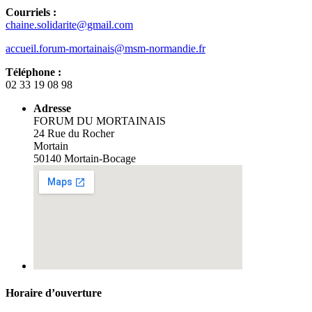
Courriels :
chaine.solidarite@gmail.com
accueil.forum-mortainais@msm-
normandie.fr
Téléphone :
02 33 19 08 98
Adresse
FORUM DU MORTAINAIS
24 Rue du Rocher
Mortain
50140 Mortain-Bocage
Horaire d’ouverture