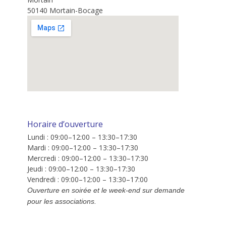
50140 Mortain-Bocage
Horaire d’ouverture
Lundi : 09:00–12:00 – 13:30–17:30
Mardi : 09:00–12:00 – 13:30–17:30
Mercredi : 09:00–12:00 – 13:30–17:30
Jeudi : 09:00–12:00 – 13:30–17:30
Vendredi : 09:00–12:00 – 13:30–17:00
Ouverture en soirée et le week-end sur demande
pour les associations.