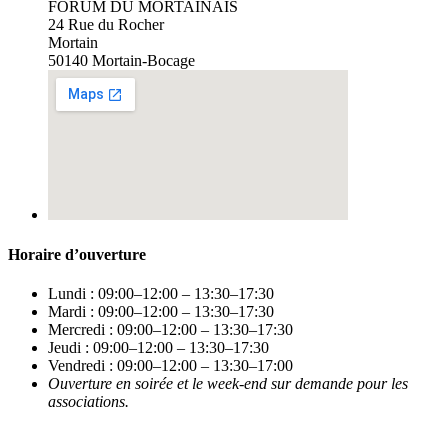
FORUM DU MORTAINAIS
24 Rue du Rocher
Mortain
50140 Mortain-Bocage
Horaire d’ouverture
Lundi : 09:00–12:00 – 13:30–17:30
Mardi : 09:00–12:00 – 13:30–17:30
Mercredi : 09:00–12:00 – 13:30–17:30
Jeudi : 09:00–12:00 – 13:30–17:30
Vendredi : 09:00–12:00 – 13:30–17:00
Ouverture en soirée et le week-end sur demande pour les
associations.