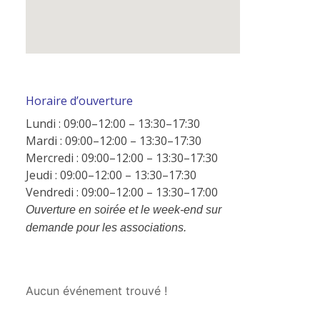
Horaire d’ouverture
Lundi : 09:00–12:00 – 13:30–17:30
Mardi : 09:00–12:00 – 13:30–17:30
Mercredi : 09:00–12:00 – 13:30–17:30
Jeudi : 09:00–12:00 – 13:30–17:30
Vendredi : 09:00–12:00 – 13:30–17:00
Ouverture en soirée et le week-end sur
demande pour les associations.
Aucun événement trouvé !