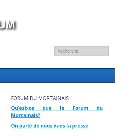
RUM
Rechercher :
FORUM DU MORTAINAIS
Qu’est-ce que le Forum du
Mortainais?
On parle de nous dans la presse