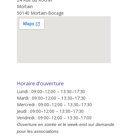
Mortain
50140 Mortain-Bocage
Horaire d’ouverture
Lundi : 09:00–12:00 – 13:30–17:30
Mardi : 09:00–12:00 – 13:30–17:30
Mercredi : 09:00–12:00 – 13:30–17:30
Jeudi : 09:00–12:00 – 13:30–17:30
Vendredi : 09:00–12:00 – 13:30–17:00
Ouverture en soirée et le week-end sur demande
pour les associations.