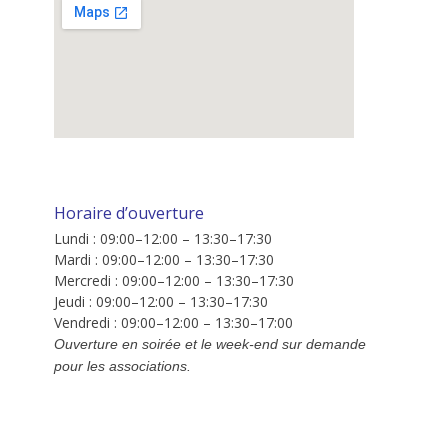
Horaire d’ouverture
Lundi : 09:00–12:00 – 13:30–17:30
Mardi : 09:00–12:00 – 13:30–17:30
Mercredi : 09:00–12:00 – 13:30–17:30
Jeudi : 09:00–12:00 – 13:30–17:30
Vendredi : 09:00–12:00 – 13:30–17:00
Ouverture en soirée et le week-end sur demande
pour les associations.