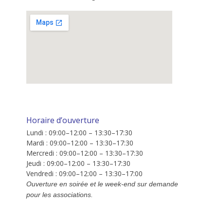
Horaire d’ouverture
Lundi : 09:00–12:00 – 13:30–17:30
Mardi : 09:00–12:00 – 13:30–17:30
Mercredi : 09:00–12:00 – 13:30–17:30
Jeudi : 09:00–12:00 – 13:30–17:30
Vendredi : 09:00–12:00 – 13:30–17:00
Ouverture en soirée et le week-end sur demande
pour les associations.